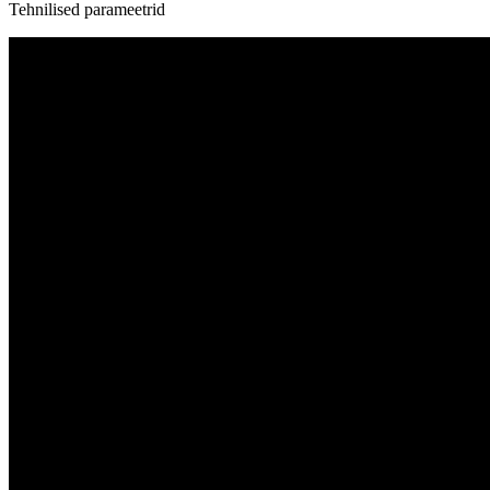
Tehnilised parameetrid